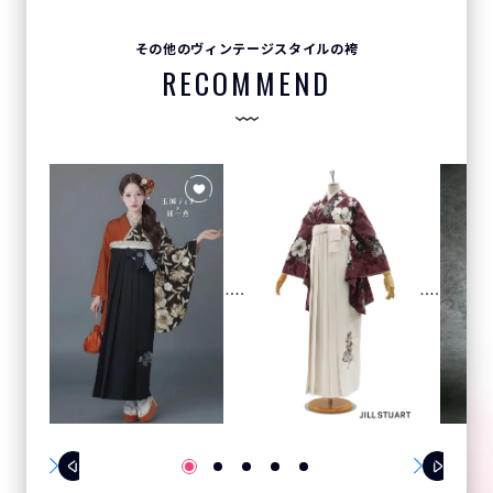
その他のヴィンテージスタイルの袴
RECOMMEND