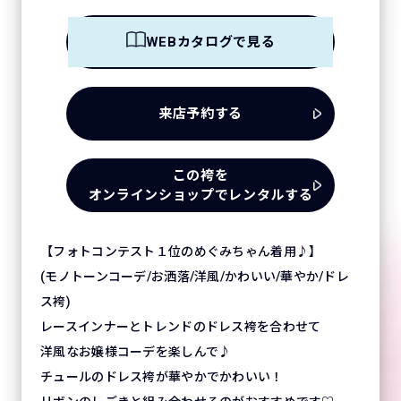
WEBカタログで見る
来店予約する
この袴を
オンラインショップでレンタルする
【フォトコンテスト１位のめぐみちゃん着用♪】
(モノトーンコーデ/お洒落/洋風/かわいい/華やか/ドレ
ス袴)
レースインナーとトレンドのドレス袴を合わせて
洋風なお嬢様コーデを楽しんで♪
チュールのドレス袴が華やかでかわいい！