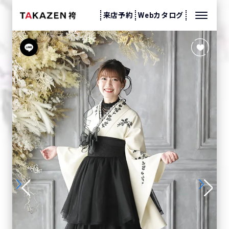
来店予約
Webカタログ