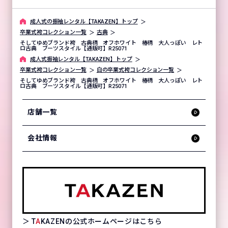
成⼈式の振袖レンタル【TAKAZEN】トップ
卒業式袴コレクション一覧
古典
そしてゆめブランド袴 古典柄 オフホワイト 椿柄 大人っぽい レト
ロ古典 ブーツスタイル【通販可】R25071
成⼈式振袖レンタル【TAKAZEN】トップ
卒業式袴コレクション一覧
白の卒業式袴コレクション一覧
そしてゆめブランド袴 古典柄 オフホワイト 椿柄 大人っぽい レト
ロ古典 ブーツスタイル【通販可】R25071
店舗一覧
会社情報
＞ T
A
KAZENの公式ホームページはこちら