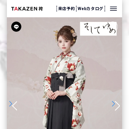
来店予約
Webカタログ