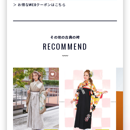
＞ お得なWEBクーポンはこちら
その他の古典の袴
RECOMMEND