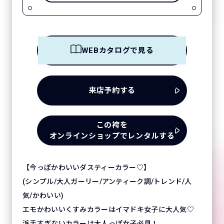
WEBカタログで見る
来店予約する
この袴を
オンラインショップでレンタルする
【今っぽかわいいダスティーカラー♡】
(シンプル/大人ガーリー/アンティーク調/トレンド/人
気/かわいい)
エモかわいいくすみカラーはイマドキ女子に大人気♡
派手すぎないカラーは大人っぽ女子必見！