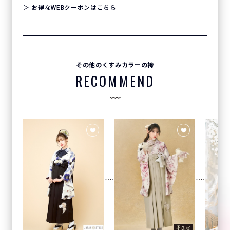
＞ お得なWEBクーポンはこちら
その他のくすみカラーの袴
RECOMMEND