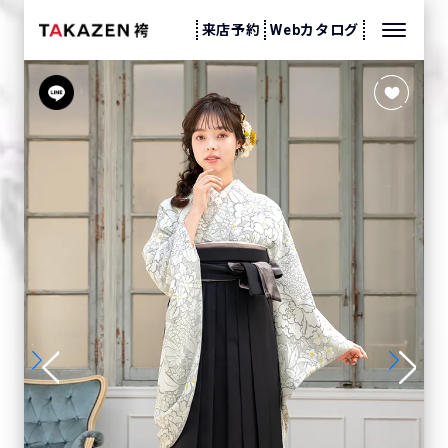
来店予約
Webカタログ