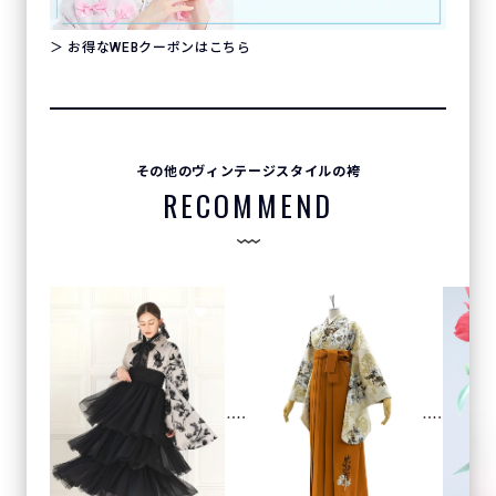
＞ お得なWEBクーポンはこちら
その他のヴィンテージスタイルの袴
RECOMMEND