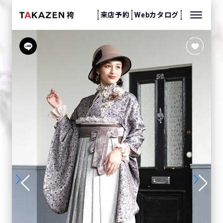
来店予約
Webカタログ