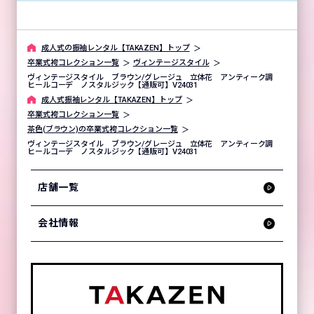
成⼈式の振袖レンタル【TAKAZEN】トップ
卒業式袴コレクション一覧
ヴィンテージスタイル
ヴィンテージスタイル ブラウン/グレージュ 立体花 アンティーク調
ヒールコーデ ノスタルジック【通販可】V24031
成⼈式振袖レンタル【TAKAZEN】トップ
卒業式袴コレクション一覧
茶色(ブラウン)の卒業式袴コレクション一覧
ヴィンテージスタイル ブラウン/グレージュ 立体花 アンティーク調
ヒールコーデ ノスタルジック【通販可】V24031
店舗一覧
会社情報