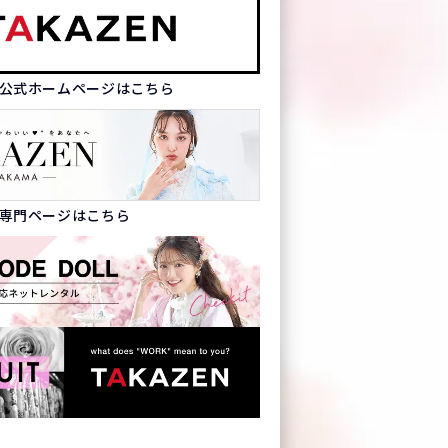
Nの公式ホームページはこちら
N袴専門ページはこちら