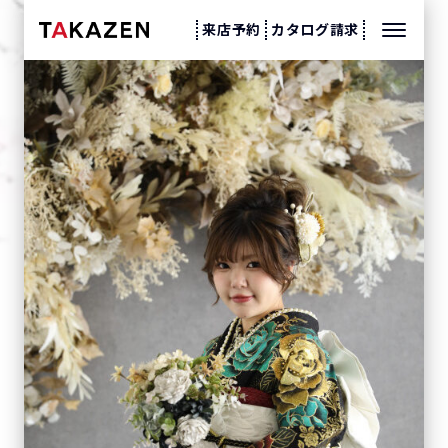
来店予約
カタログ請求