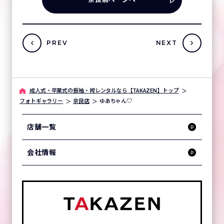
PREV
NEXT
成人式・卒業式の振袖・袴レンタルなら【TAKAZEN】トップ
フォトギャラリー
奈良店
ゆあちゃん♡
店舗一覧
会社情報