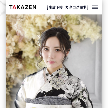
来店予約
カタログ請求