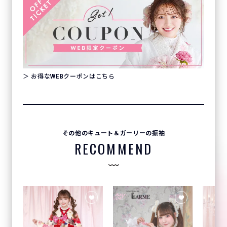
＞ お得なWEBクーポンはこちら
その他のキュート＆ガーリーの振袖
RECOMMEND