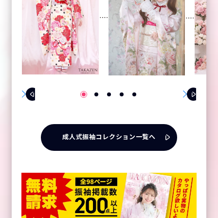
成人式振袖コレクション一覧へ