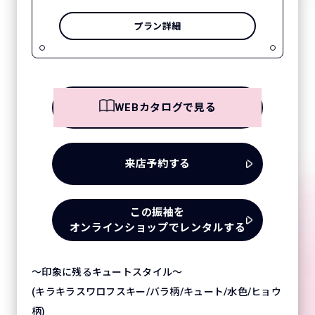
プラン詳細
WEBカタログで見る
来店予約する
この振袖を
オンラインショップでレンタルする
～印象に残るキュートスタイル～
(キラキラスワロフスキー/バラ柄/キュート/水色/ヒョウ
柄)