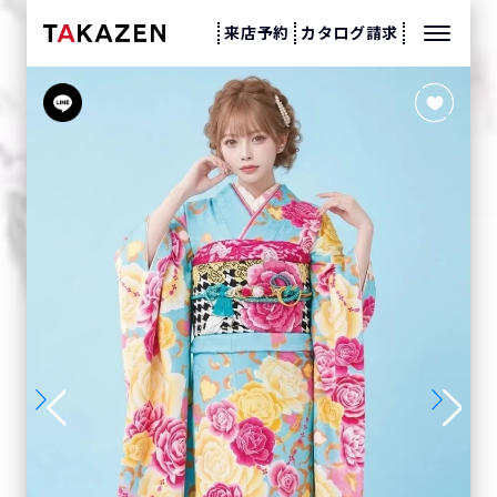
来店予約
カタログ請求