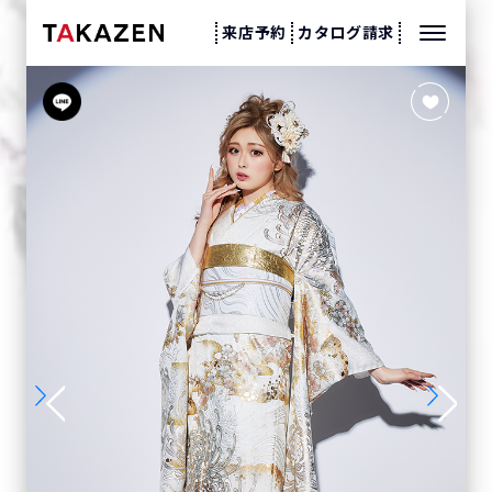
来店予約
カタログ請求