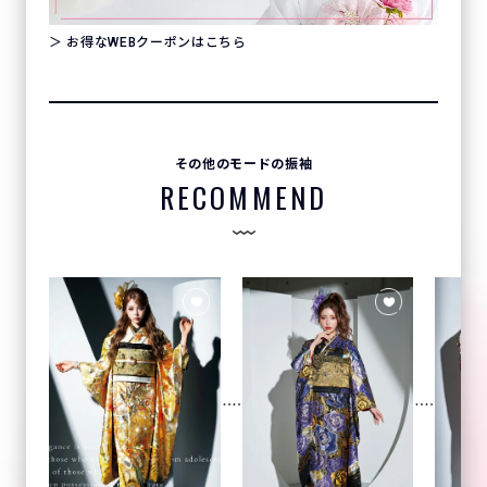
＞ お得なWEBクーポンはこちら
その他のモードの振袖
RECOMMEND