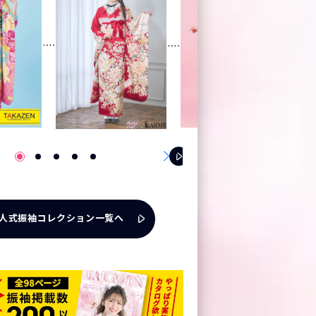
人式振袖コレクション一覧へ