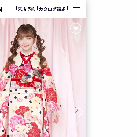
来店予約
カタログ請求