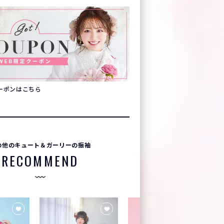
クーポンはこちら
の他のキュート＆ガーリーの振袖
RECOMMEND