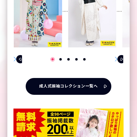
成人式振袖コレクション一覧へ