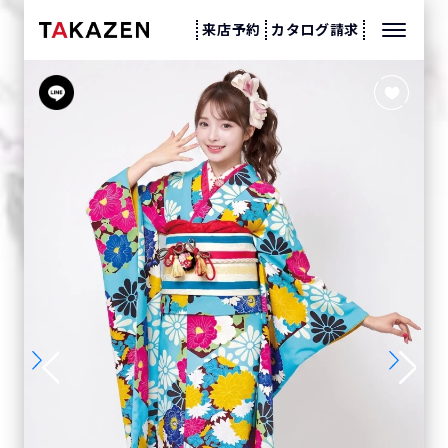
来店予約
カタログ請求