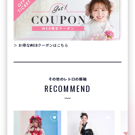
＞ お得なWEBクーポンはこちら
その他のレトロの振袖
RECOMMEND