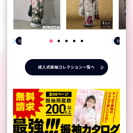
成人式振袖コレクション一覧へ