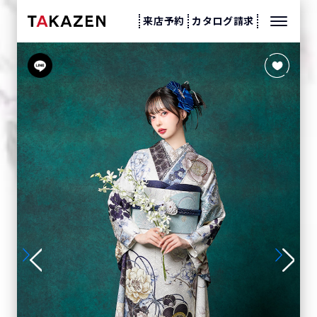
来店予約
カタログ請求