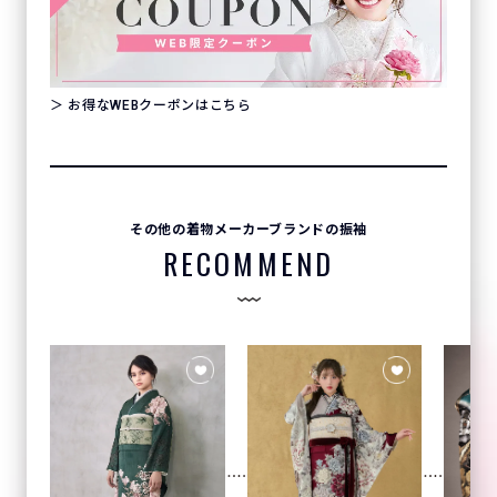
＞ お得なWEBクーポンはこちら
その他の着物メーカーブランドの振袖
RECOMMEND