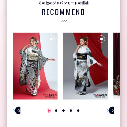
その他のジャパンモードの振袖
RECOMMEND