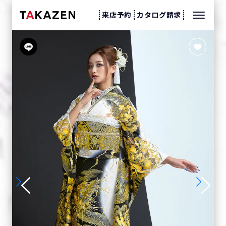
来店予約
カタログ請求