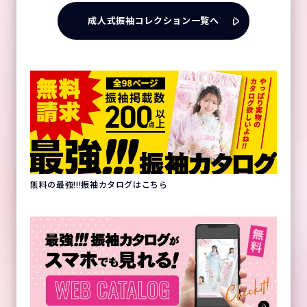
成人式振袖コレクション一覧へ
無料の最強!!!振袖カタログはこちら