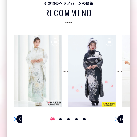
その他のヘップバーンの振袖
RECOMMEND