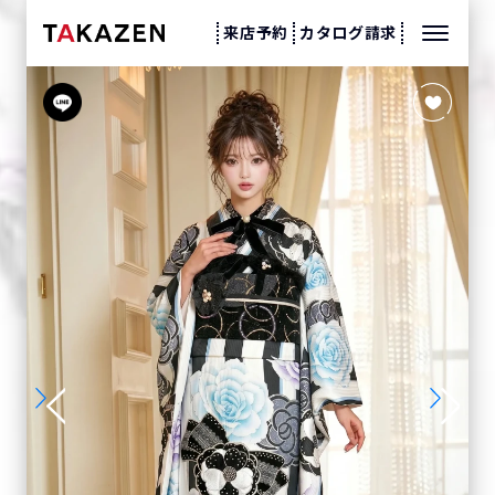
来店予約
カタログ請求