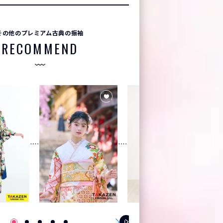
その他のプレミアム古典の振袖
RECOMMEND