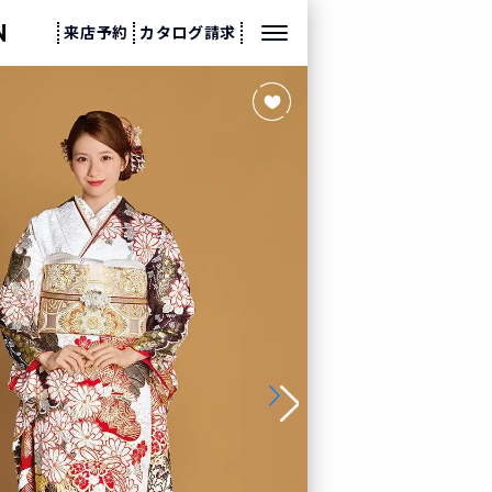
来店予約
カタログ請求