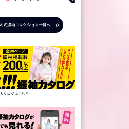
人式振袖コレクション一覧へ
振袖カタログはこちら