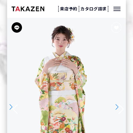
来店予約
カタログ請求