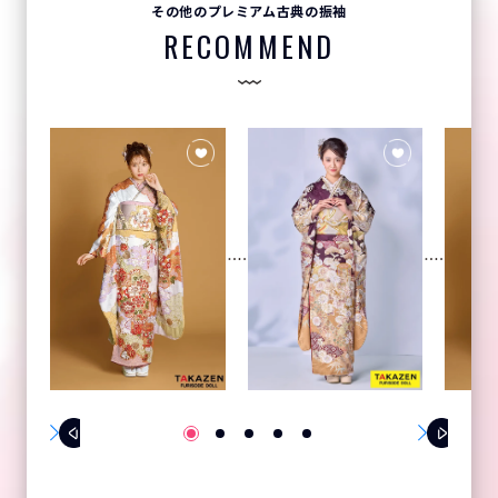
その他のプレミアム古典の振袖
RECOMMEND