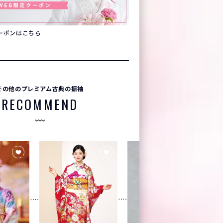
クーポンはこちら
その他のプレミアム古典の振袖
RECOMMEND