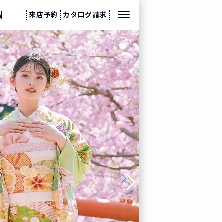
来店予約
カタログ請求