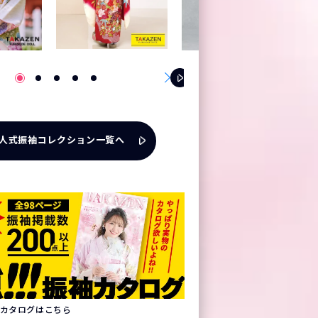
人式振袖コレクション一覧へ
振袖カタログはこちら