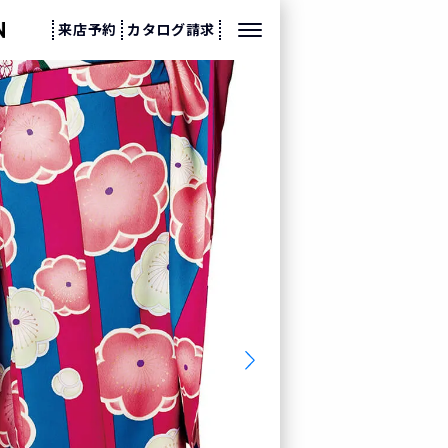
来店予約
カタログ請求