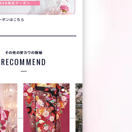
クーポンはこちら
その他の安カワの振袖
RECOMMEND