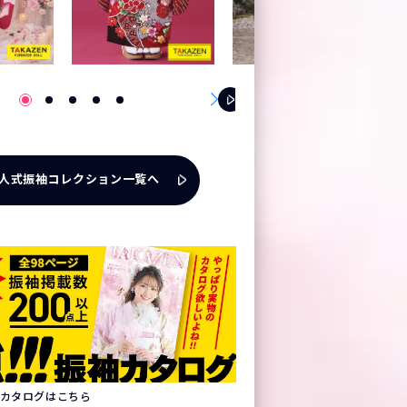
人式振袖コレクション一覧へ
振袖カタログはこちら