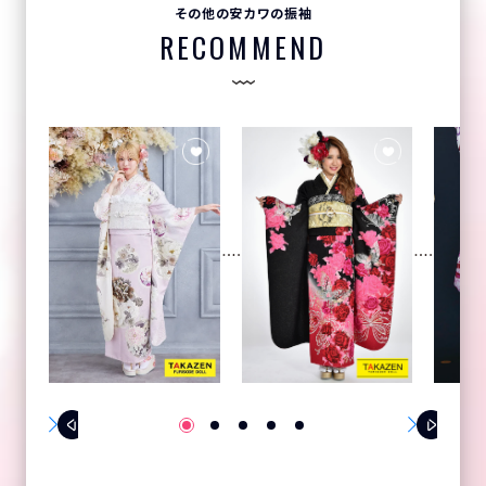
その他の安カワの振袖
RECOMMEND