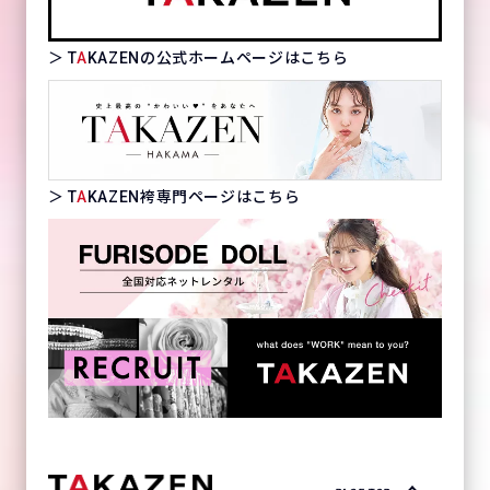
＞ T
A
KAZENの公式ホームページはこちら
＞ T
A
KAZEN袴専門ページはこちら