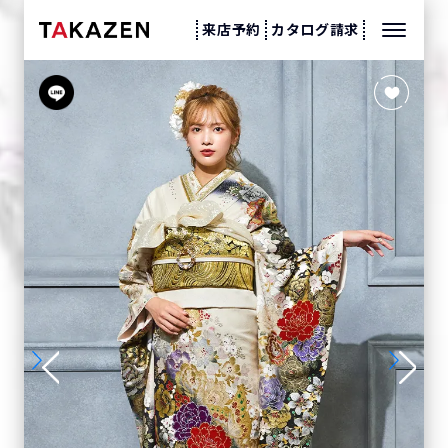
来店予約
カタログ請求