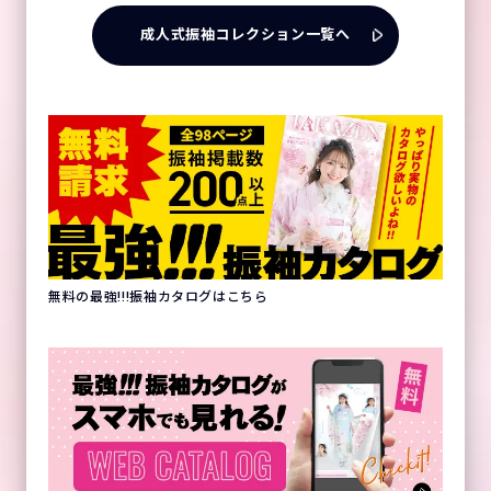
成人式振袖コレクション一覧へ
無料の最強!!!振袖カタログはこちら