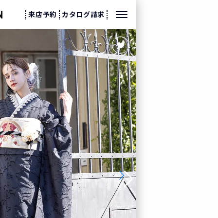
来店予約
カタログ請求