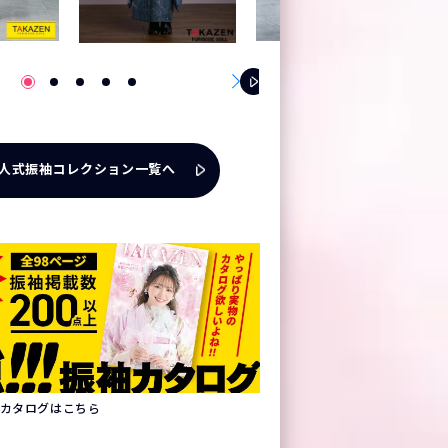
人式振袖コレクション一覧へ
振袖カタログはこちら