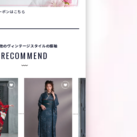
クーポンはこちら
他のヴィンテージスタイルの振袖
RECOMMEND