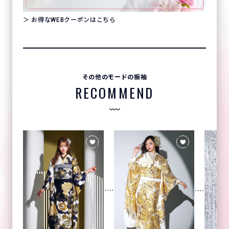
＞ お得なWEBクーポンはこちら
その他のモードの振袖
RECOMMEND