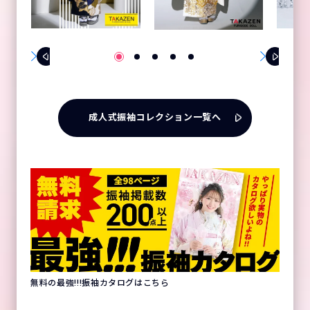
成人式振袖コレクション一覧へ
無料の最強!!!振袖カタログはこちら