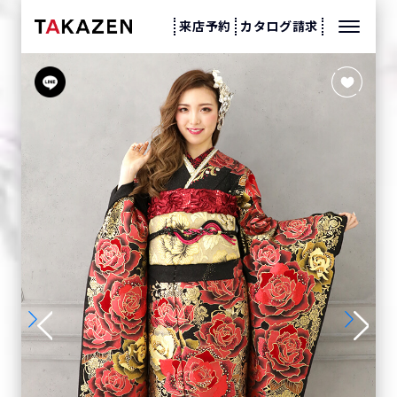
来店予約
カタログ請求