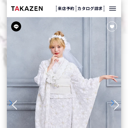
来店予約
カタログ請求