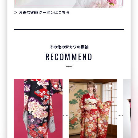
＞ お得なWEBクーポンはこちら
その他の安カワの振袖
RECOMMEND