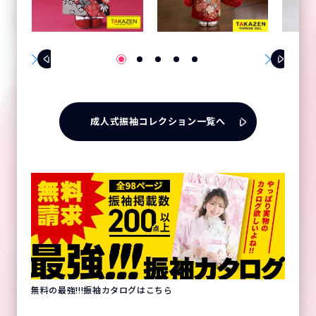
成人式振袖コレクション一覧へ
無料の最強!!!振袖カタログはこちら