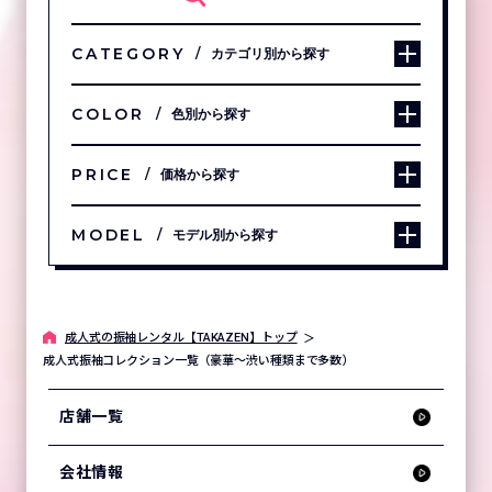
CATEGORY
カテゴリ別から探す
COLOR
色別から探す
PRICE
価格から探す
MODEL
モデル別から探す
成⼈式の振袖レンタル【TAKAZEN】トップ
成人式振袖コレクション一覧（豪華～渋い種類まで多数）
店舗一覧
会社情報