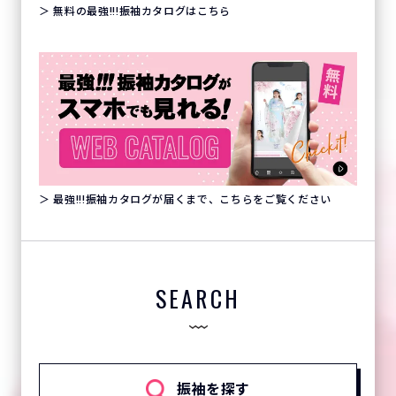
＞ 無料の最強!!!振袖カタログはこちら
＞ 最強!!!振袖カタログが届くまで、こちらをご覧ください
SEARCH
振袖を探す