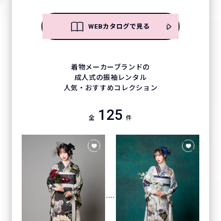
WEBカタログで見る
着物メーカーブランドの
成人式の振袖レンタル
人気・おすすめコレクション
125
全
件