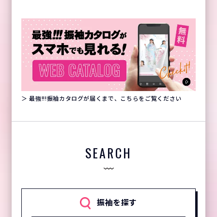
＞ 最強!!!振袖カタログが届くまで、こちらをご覧ください
SEARCH
振袖を探す