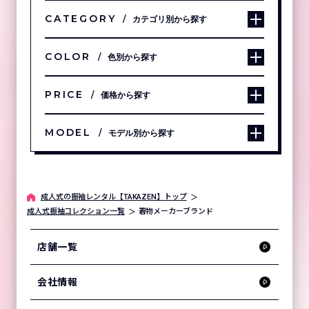
CATEGORY
カテゴリ別から探す
COLOR
色別から探す
PRICE
価格から探す
MODEL
モデル別から探す
成⼈式の振袖レンタル【TAKAZEN】トップ
成人式振袖コレクション一覧
着物メーカーブランド
店舗一覧
会社情報