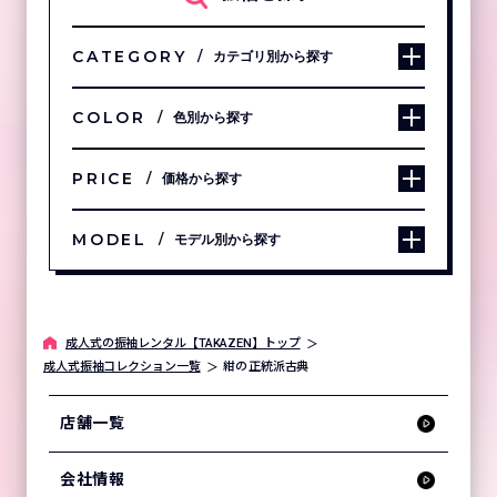
CATEGORY
カテゴリ別から探す
COLOR
色別から探す
PRICE
価格から探す
MODEL
モデル別から探す
成⼈式の振袖レンタル【TAKAZEN】トップ
成人式振袖コレクション一覧
紺の
正統派古典
店舗一覧
会社情報