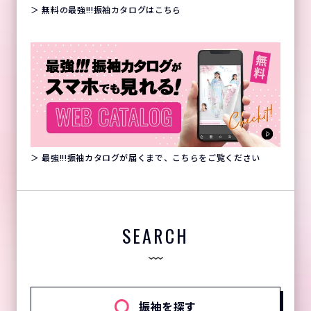
＞ 無料の最強!!!振袖カタログはこちら
＞ 最強!!!振袖カタログが届くまで、こちらをご覧ください
SEARCH
振袖を探す