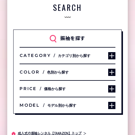
SEARCH
振袖を探す
CATEGORY
カテゴリ別から探す
COLOR
色別から探す
PRICE
価格から探す
MODEL
モデル別から探す
成⼈式の振袖レンタル【TAKAZEN】トップ