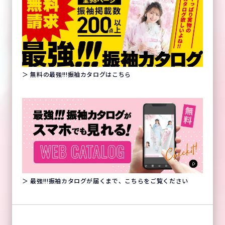
＞ 無料の最強!!!振袖カタログはこちら
＞ 最強!!!振袖カタログが届くまで、こちらをご覧ください