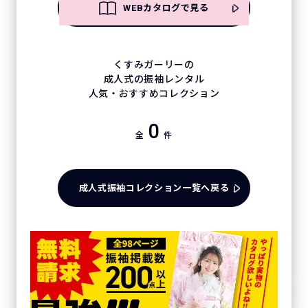
WEBカタログで見る
くすみガーリーの
成人式の振袖レンタル
人気・おすすめコレクション
0
全
件
成人式振袖コレクション一覧へ戻る