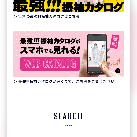
＞ 無料の最強!!!振袖カタログはこちら
＞ 最強!!!振袖カタログが届くまで、こちらをご覧ください
SEARCH