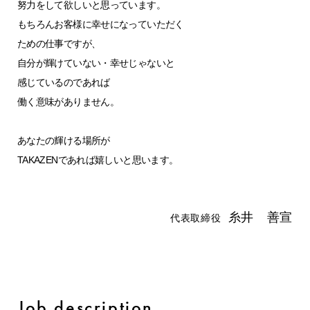
努力をして欲しいと思っています。
もちろんお客様に幸せになっていただく
ための仕事ですが、
自分が輝けていない・幸せじゃないと
感じているのであれば
働く意味がありません。
あなたの輝ける場所が
TAKAZENであれば嬉しいと思います。
糸井 善宣
代表取締役
Job description