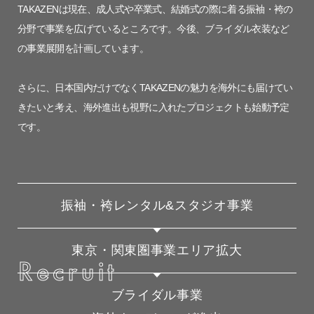
TAKAZENは現在、成人式や卒業式、結婚式の際に着る振袖・袴の
分野で事業を広げているところです。今後、ブライダル衣装など
の事業展開を計画しています。
さらに、日本国内だけでなくTAKAZENの魅力を海外にも届けてい
きたいと考え、海外進出も視野に入れたプロジェクトも始動予定
です。
振袖・袴レンタル&スタジオ事業
東京・関東圏事業エリア拡大
Recruit
ブライダル事業