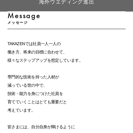
海外ウエディング進出
Message
メッセージ
TAKAZENでは社員一人一人の
働き方、将来の目標に合わせて、
様々なステップアップを想定しています。
専門的な技術を持った人材が
減っている世の中で、
技術・能力を身につけた社員を
育てていくことはとても重要だと
考えています。
皆さまには、自分自身が輝けるように