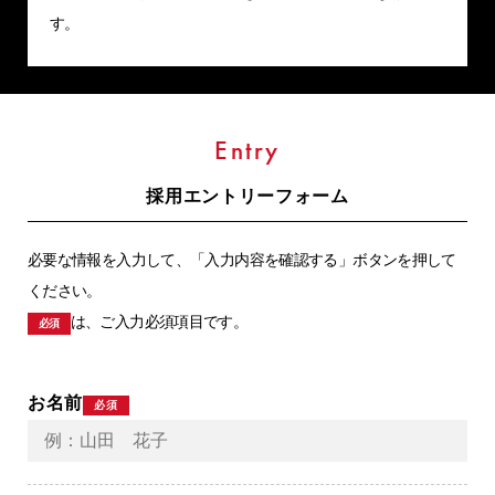
す。
Entry
採用エントリーフォーム
必要な情報を入力して、「入力内容を確認する」ボタンを押して
ください。
は、ご入力必須項目です。
必須
お名前
必須