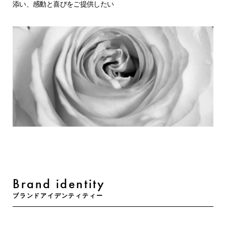
添い、感動と喜びをご提供したい
Brand identity
ブランドアイデンティティー