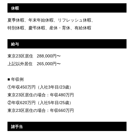
休暇
夏季休暇、年末年始休暇、リフレッシュ休暇、
特別休暇、慶弔休暇、産休・育休、有給休暇
給与
東京23区居住
288,000円〜
上記以外居住
265,000円〜
■ 年収例
①年収450万円（入社3年目/23歳）
東京23区居住の場合：年収480万円
②年収620万円（入社5年目/25歳）
東京23区居住の場合：年収660万円
諸手当