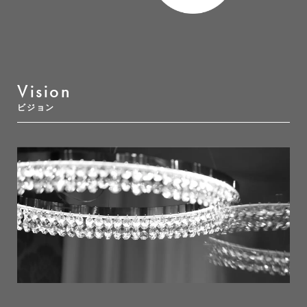
Vision
ビジョン