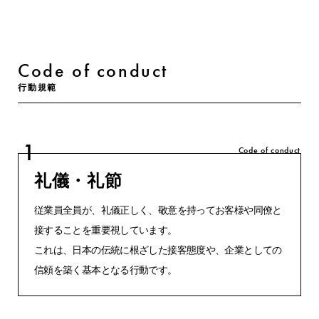
Code of conduct
行動規範
1
Code of conduct
礼儀・礼節
従業員全員が、礼儀正しく、敬意を持ってお客様や同僚と
接することを重要視しています。
これは、日本の伝統に根ざした接客態度や、企業としての
信頼を築く基本となる行動です。