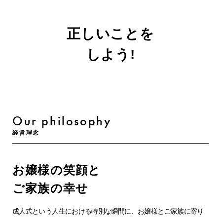
正しいことを
しよう!
Our philosophy
経営理念
お嬢様の笑顔と
ご家族の幸せ
成人式という人生における特別な瞬間に、お嬢様とご家族に寄り