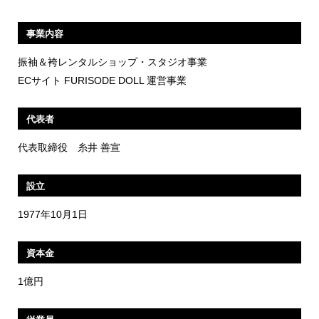
事業内容
振袖＆袴レンタルショップ・スタジオ事業
ECサイト FURISODE DOLL 運営事業
代表者
代表取締役 糸井 善宣
設立
1977年10月1日
資本金
1億円