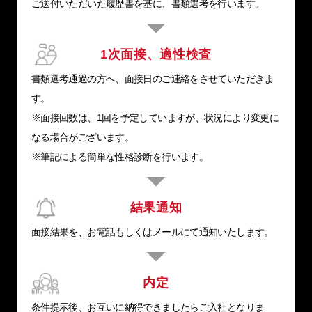
ご送付いただいた履歴書を基に、書類選考を行います。
1次面接、適性検査
書類選考通過の方へ、面接日のご連絡をさせていただきま
す。
※面接回数は、1回を予定していますが、状況により変更に
なる場合がございます。
※筆記による簡単な性格診断を行います。
結果通知
面接結果を、お電話もしくはメールにて通知いたします。
内定
条件提示後、お互いに納得できましたらご入社となりま