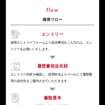
Flow
採用フロー
エントリー
採用エントリーフォームより必須事項をご入力の上、エン
トリーをお願いいたします。
履歴書発送依頼
エントリー内容を確認し、採用担当よりメールにて履歴書
等の送付先をご案内させていただきます。
書類選考