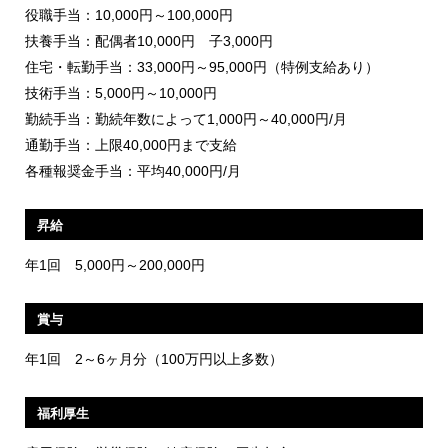
役職手当：10,000円～100,000円
扶養手当：配偶者10,000円 子3,000円
住宅・転勤手当：33,000円～95,000円（特例支給あり）
技術手当：5,000円～10,000円
勤続手当：勤続年数によって1,000円～40,000円/月
通勤手当：上限40,000円まで支給
各種報奨金手当：平均40,000円/月
昇給
年1回 5,000円～200,000円
賞与
年1回 2～6ヶ月分（100万円以上多数）
福利厚生