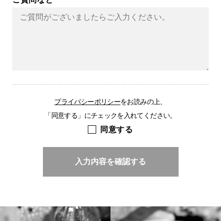
プライバシーポリシー
をお読みの上、
「同意する」にチェックを入れてください。
同意する