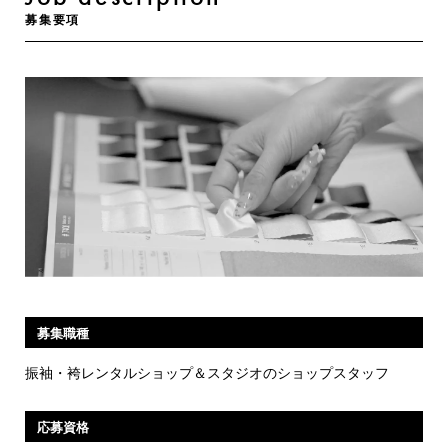
募集要項
募集職種
振袖・袴レンタルショップ
＆スタジオのショップスタッフ
応募資格