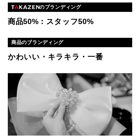
のブランディング
商品50% : スタッフ50%
商品のブランディング
かわいい・キラキラ・一番