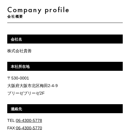
Company profile
会社概要
会社名
株式会社貴善
本社所在地
〒530-0001
大阪府大阪市北区梅田2-4-9
ブリーゼブリーゼ2F
連絡先
TEL:
06-4300-5778
FAX:
06-4300-5770